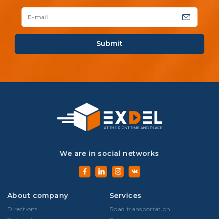
Submit
We are in social networks
About company
Services
Directions
Road transportation