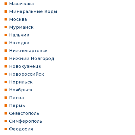
Махачкала
Минеральные Воды
Москва
Мурманск
Нальчик
Находка
Нижневартовск
Нижний Новгород
Новокузнецк
Новороссийск
Норильск
Ноябрьск
Пенза
Пермь
Севастополь
Симферополь
Феодосия