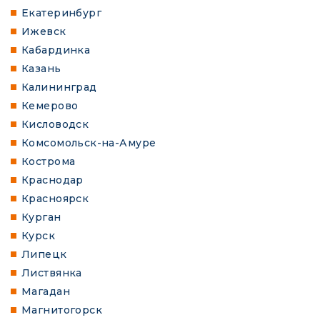
Екатеринбург
Ижевск
Кабардинка
Казань
Калининград
Кемерово
Кисловодск
Комсомольск-на-Амуре
Кострома
Краснодар
Красноярск
Курган
Курск
Липецк
Листвянка
Магадан
Магнитогорск