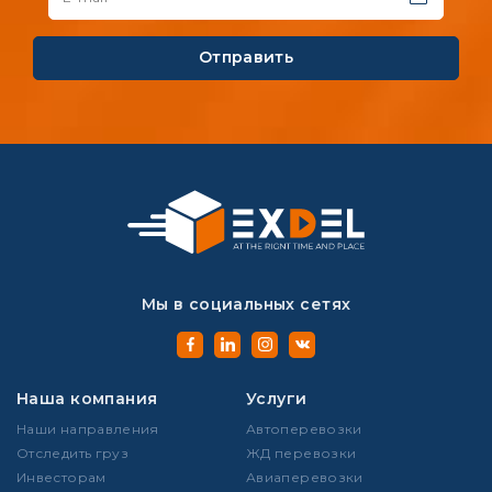
Отправить
Мы в социальных сетях
Наша компания
Услуги
Наши направления
Автоперевозки
Отследить груз
ЖД перевозки
Инвесторам
Авиаперевозки