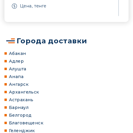
Цена, тенге
Города доставки
Абакан
Адлер
Алушта
Анапа
Ангарск
Архангельск
Астрахань
Барнаул
Белгород
Благовещенск
Геленджик