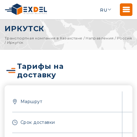
RU
ИРКУТСК
Транспортная компания в Казахстане
/
Направления
/
Россия
/
Иркутск
Тарифы на
доставку
Маршрут
Срок доставки