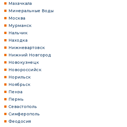
Махачкала
Минеральные Воды
Москва
Мурманск
Нальчик
Находка
Нижневартовск
Нижний Новгород
Новокузнецк
Новороссийск
Норильск
Ноябрьск
Пенза
Пермь
Севастополь
Симферополь
Феодосия