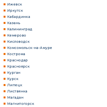
Ижевск
Иркутск
Кабардинка
Казань
Калининград
Кемерово
Кисловодск
Комсомольск-на-Амуре
Кострома
Краснодар
Красноярск
Курган
Курск
Липецк
Листвянка
Магадан
Магнитогорск