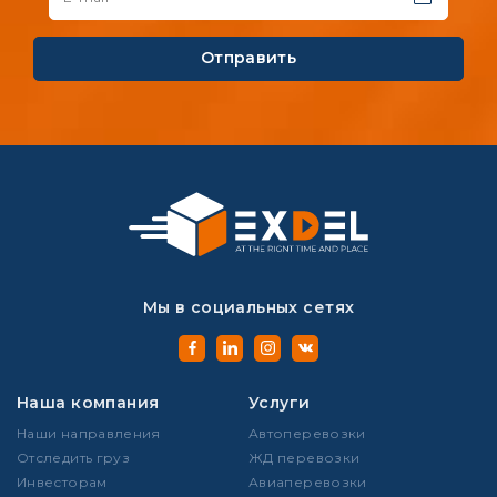
Отправить
Мы в социальных сетях
Наша компания
Услуги
Наши направления
Автоперевозки
Отследить груз
ЖД перевозки
Инвесторам
Авиаперевозки