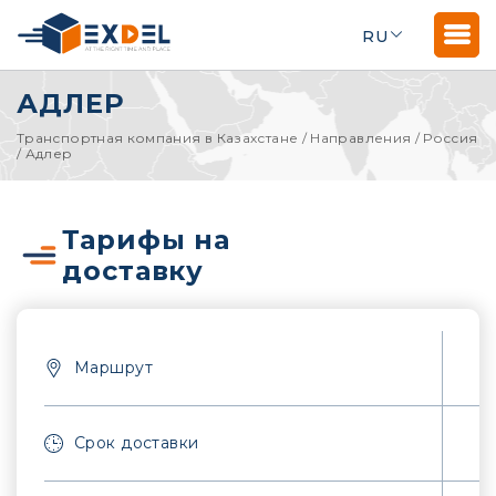
RU
АДЛЕР
Транспортная компания в Казахстане
/
Направления
/
Россия
/
Адлер
Тарифы на
доставку
Маршрут
Срок доставки