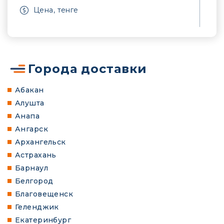
Цена, тенге
Города доставки
Абакан
Алушта
Анапа
Ангарск
Архангельск
Астрахань
Барнаул
Белгород
Благовещенск
Геленджик
Екатеринбург